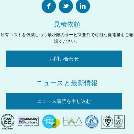
見積依頼
所有コストを低減しつつ最小限のサービス要件で可能な発電量をご確
認ください。
お問い合わせ
ニュースと最新情報
ニュース購読を申し込む