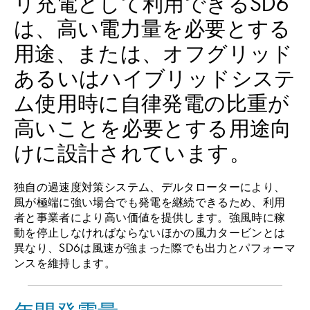
リ充電として利用できるSD6
は、高い電力量を必要とする
用途、または、オフグリッド
あるいはハイブリッドシステ
ム使用時に自律発電の比重が
高いことを必要とする用途向
けに設計されています。
独自の過速度対策システム、デルタローターにより、
風が極端に強い場合でも発電を継続できるため、利用
者と事業者により高い価値を提供します。強風時に稼
動を停止しなければならないほかの風力タービンとは
異なり、SD6は風速が強まった際でも出力とパフォーマ
ンスを維持します。