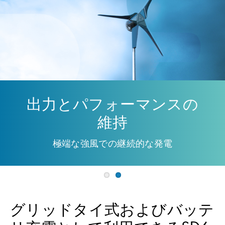
出力とパフォーマンスの
維持
極端な強風での継続的な発電
グリッドタイ式およびバッテ