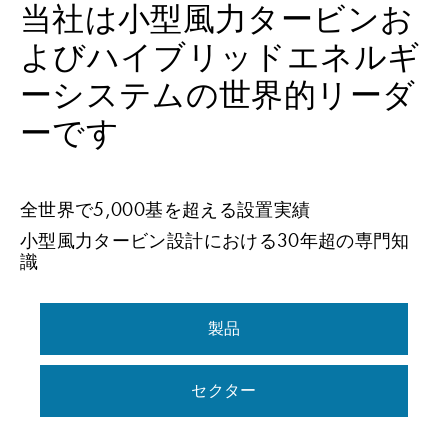
当社は小型風力タービンお
よびハイブリッドエネルギ
ーシステムの世界的リーダ
ーです
全世界で5,000基を超える設置実績
小型風力タービン設計における30年超の専門知
識
製品
セクター