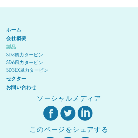
ホーム
会社概要
製品
SD3風力タービン
SD6風力タービン
SD3EX風力タービン
セクター
お問い合わせ
ソーシャルメディア
このページをシェアする